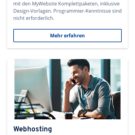
mit den MyWebsite Komplettpaketen, inklusive
Design-Vorlagen. Programmier-Kenntnisse sind
nicht erforderlich.
Mehr erfahren
Webhosting