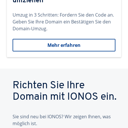
umziehen
Umzug in 3 Schritten: Fordern Sie den Code an.
Geben Sie Ihre Domain ein Bestätigen Sie den
Domain-Umzug.
Mehr erfahren
Richten Sie Ihre
Domain mit IONOS ein.
Sie sind neu bei IONOS? Wir zeigen Ihnen, was
möglich ist.