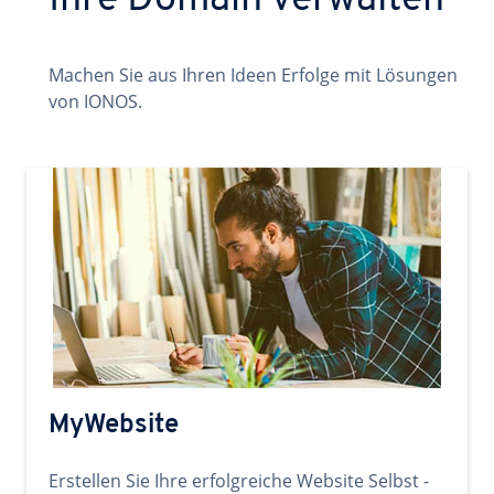
Ihre Domain verwalten
Machen Sie aus Ihren Ideen Erfolge mit Lösungen
von IONOS.
MyWebsite
Erstellen Sie Ihre erfolgreiche Website Selbst -