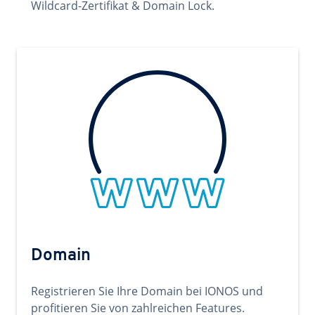
Wildcard-Zertifikat & Domain Lock.
Domain
Registrieren Sie Ihre Domain bei IONOS und
profitieren Sie von zahlreichen Features.