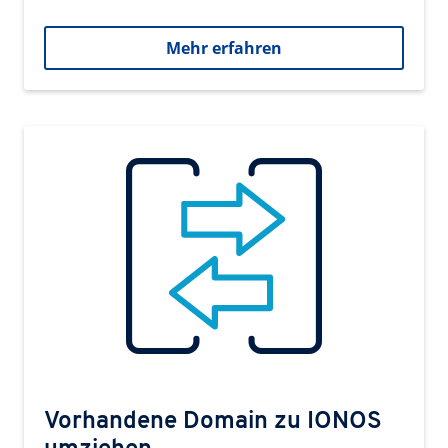
Mehr erfahren
Vorhandene Domain zu IONOS