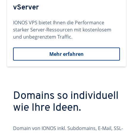
vServer
IONOS VPS bietet Ihnen die Performance
starker Server-Ressourcen mit kostenlosem
und unbegrenztem Traffic.
Mehr erfahren
Domains so individuell
wie Ihre Ideen.
Domain von IONOS inkl. Subdomains, E-Mail, SSL-