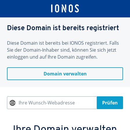
Diese Domain ist bereits registriert
Diese Domain ist bereits bei IONOS registriert. Falls
Sie der Domain-Inhaber sind, können Sie sich jetzt
einloggen und auf Ihre Domain zugreifen.
Domain verwalten
Ihre Wunsch-Webadresse
Prüfen