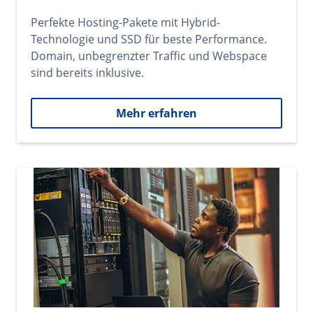
Perfekte Hosting-Pakete mit Hybrid-
Technologie und SSD für beste Performance.
Domain, unbegrenzter Traffic und Webspace
sind bereits inklusive.
Mehr erfahren