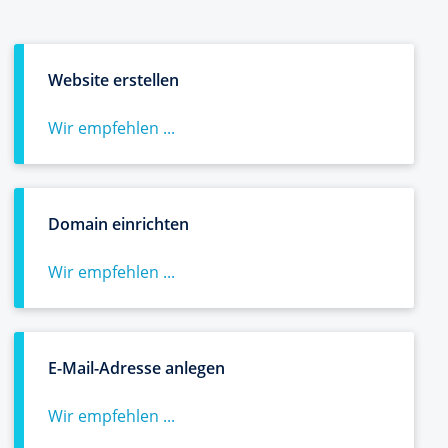
Website erstellen
Wir empfehlen ...
Domain einrichten
Wir empfehlen ...
E-Mail-Adresse anlegen
Wir empfehlen ...