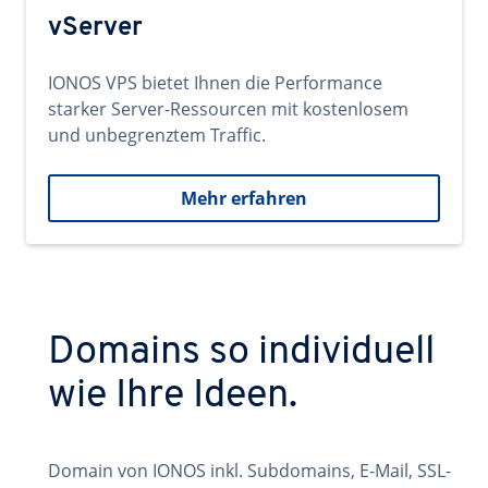
vServer
IONOS VPS bietet Ihnen die Performance
starker Server-Ressourcen mit kostenlosem
und unbegrenztem Traffic.
Mehr erfahren
Domains so individuell
wie Ihre Ideen.
Domain von IONOS inkl. Subdomains, E-Mail, SSL-