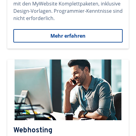
mit den MyWebsite Komplettpaketen, inklusive
Design-Vorlagen. Programmier-Kenntnisse sind
nicht erforderlich.
Mehr erfahren
Webhosting