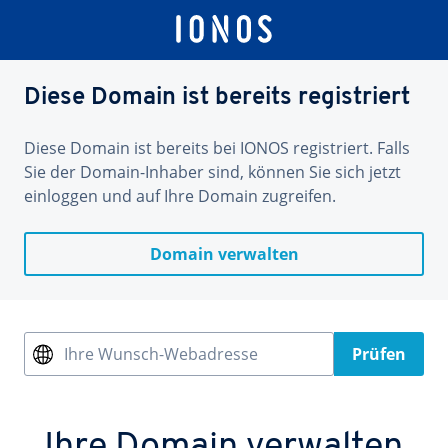
Diese Domain ist bereits registriert
Diese Domain ist bereits bei IONOS registriert. Falls
Sie der Domain-Inhaber sind, können Sie sich jetzt
einloggen und auf Ihre Domain zugreifen.
Domain verwalten
Ihre Wunsch-Webadresse
Prüfen