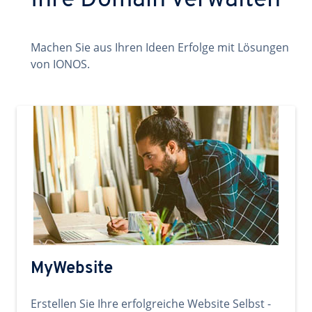
Ihre Domain verwalten
Machen Sie aus Ihren Ideen Erfolge mit Lösungen
von IONOS.
MyWebsite
Erstellen Sie Ihre erfolgreiche Website Selbst -