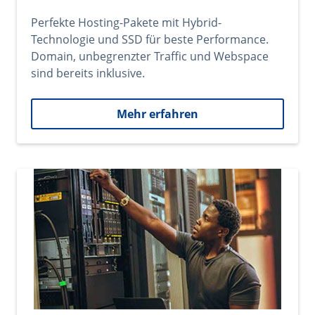
Perfekte Hosting-Pakete mit Hybrid-
Technologie und SSD für beste Performance.
Domain, unbegrenzter Traffic und Webspace
sind bereits inklusive.
Mehr erfahren