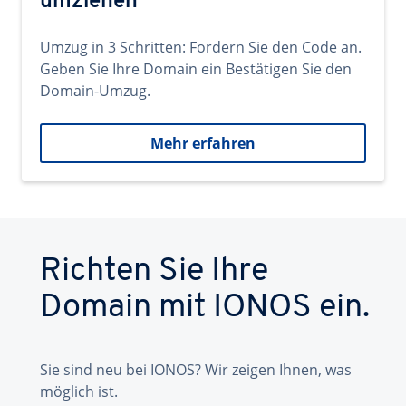
umziehen
Umzug in 3 Schritten: Fordern Sie den Code an.
Geben Sie Ihre Domain ein Bestätigen Sie den
Domain-Umzug.
Mehr erfahren
Richten Sie Ihre
Domain mit IONOS ein.
Sie sind neu bei IONOS? Wir zeigen Ihnen, was
möglich ist.