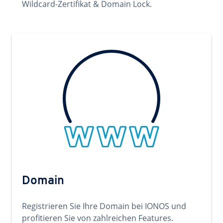
Wildcard-Zertifikat & Domain Lock.
Domain
Registrieren Sie Ihre Domain bei IONOS und
profitieren Sie von zahlreichen Features.