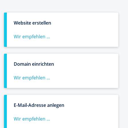
Website erstellen
Wir empfehlen ...
Domain einrichten
Wir empfehlen ...
E-Mail-Adresse anlegen
Wir empfehlen ...