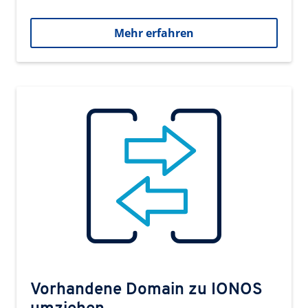
Mehr erfahren
Vorhandene Domain zu IONOS