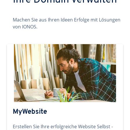
Ihre Domain verwalten
Machen Sie aus Ihren Ideen Erfolge mit Lösungen
von IONOS.
MyWebsite
Erstellen Sie Ihre erfolgreiche Website Selbst -