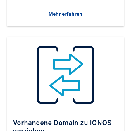
Mehr erfahren
Vorhandene Domain zu IONOS