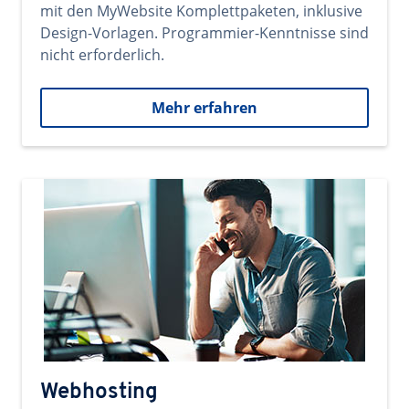
mit den MyWebsite Komplettpaketen, inklusive
Design-Vorlagen. Programmier-Kenntnisse sind
nicht erforderlich.
Mehr erfahren
Webhosting