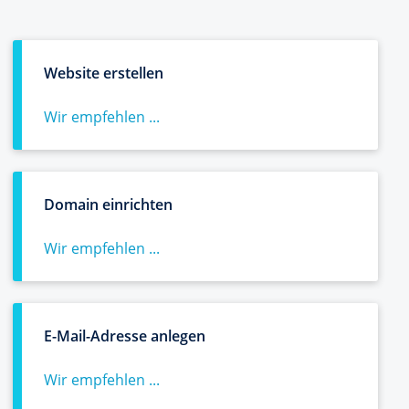
Website erstellen
Wir empfehlen ...
Domain einrichten
Wir empfehlen ...
E-Mail-Adresse anlegen
Wir empfehlen ...