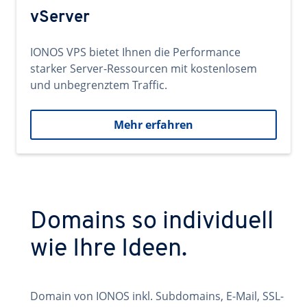
vServer
IONOS VPS bietet Ihnen die Performance
starker Server-Ressourcen mit kostenlosem
und unbegrenztem Traffic.
Mehr erfahren
Domains so individuell
wie Ihre Ideen.
Domain von IONOS inkl. Subdomains, E-Mail, SSL-