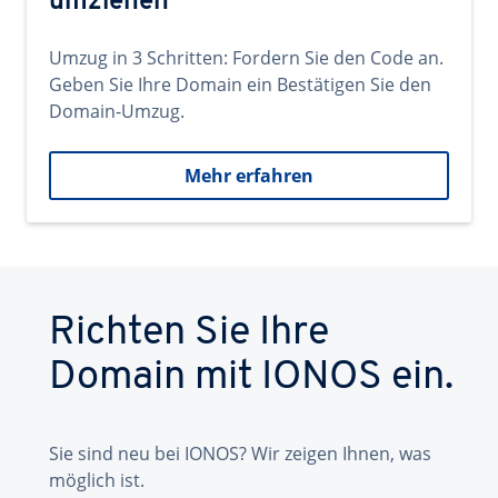
umziehen
Umzug in 3 Schritten: Fordern Sie den Code an.
Geben Sie Ihre Domain ein Bestätigen Sie den
Domain-Umzug.
Mehr erfahren
Richten Sie Ihre
Domain mit IONOS ein.
Sie sind neu bei IONOS? Wir zeigen Ihnen, was
möglich ist.