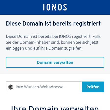
Diese Domain ist bereits registriert
Diese Domain ist bereits bei IONOS registriert. Falls
Sie der Domain-Inhaber sind, können Sie sich jetzt
einloggen und auf Ihre Domain zugreifen.
Domain verwalten
Ihre Wunsch-Webadresse
Prüfen