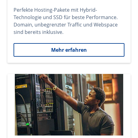
Perfekte Hosting-Pakete mit Hybrid-
Technologie und SSD für beste Performance.
Domain, unbegrenzter Traffic und Webspace
sind bereits inklusive.
Mehr erfahren