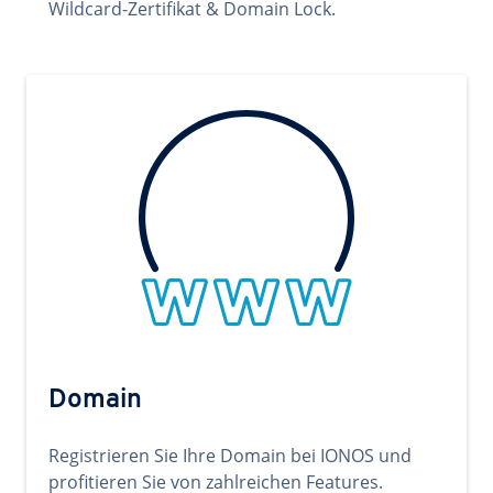
Wildcard-Zertifikat & Domain Lock.
Domain
Registrieren Sie Ihre Domain bei IONOS und
profitieren Sie von zahlreichen Features.